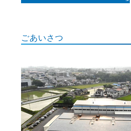
ごあいさつ