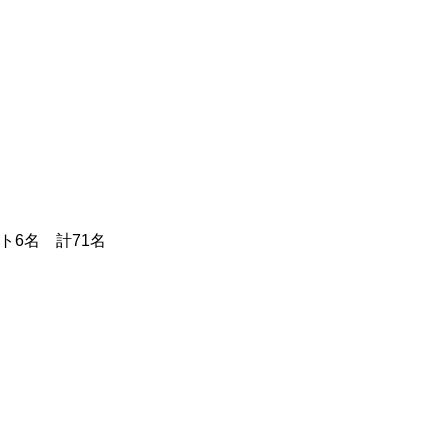
ト6名 計71名