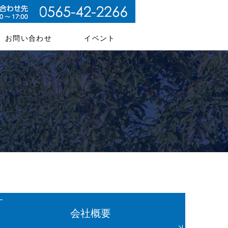
お問い合わせ
イベント
会社概要