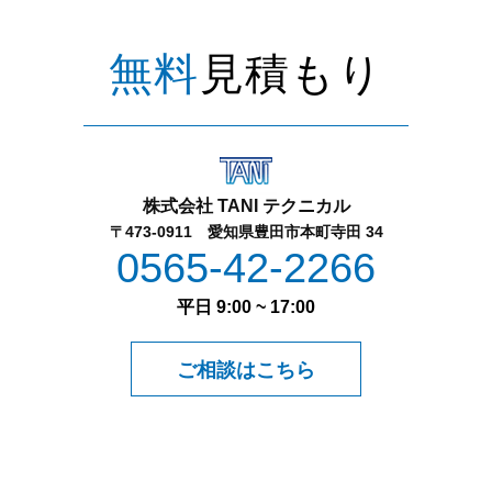
無料
見積もり
株式会社 TANI テクニカル
〒473-0911 愛知県豊田市本町寺田 34
0565-42-2266
平日 9:00 ~ 17:00
ご相談はこちら