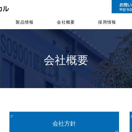
製品情報
会社概要
採用情報
会社概要
会社方針