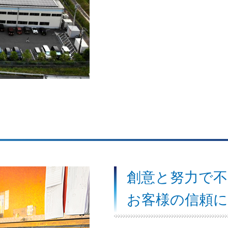
創意と努力で不
お客様の信頼