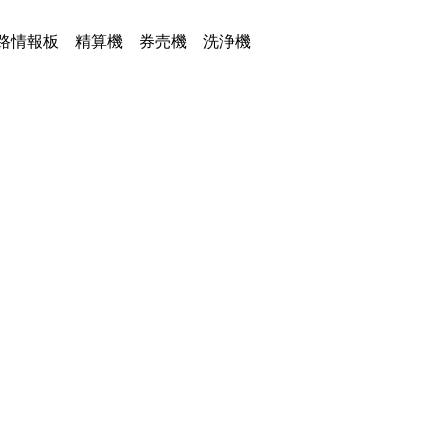
路情報板 精算機 券売機 洗浄機