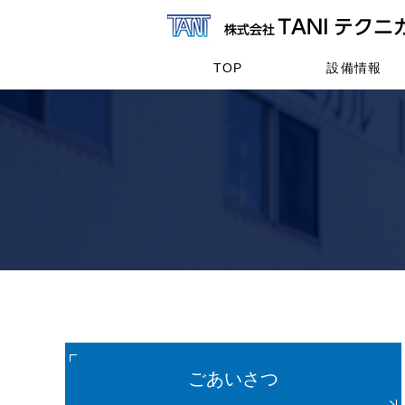
TOP
設備情報
ごあいさつ