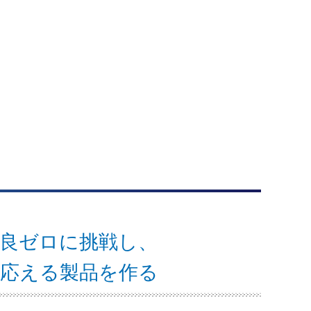
良ゼロに挑戦し、
に応える製品を作る